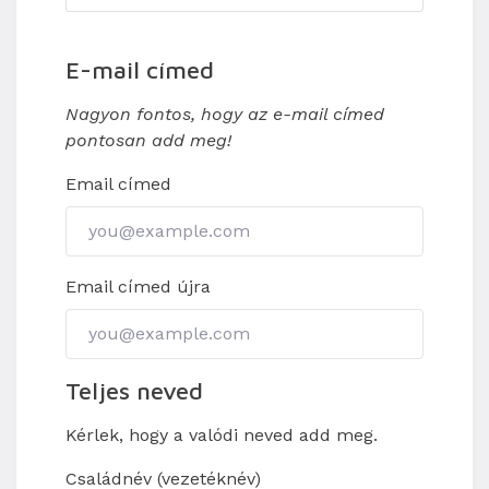
E-mail címed
Nagyon fontos, hogy az e-mail címed
pontosan add meg!
Email címed
Email címed újra
Teljes neved
Kérlek, hogy a valódi neved add meg.
Családnév (vezetéknév)