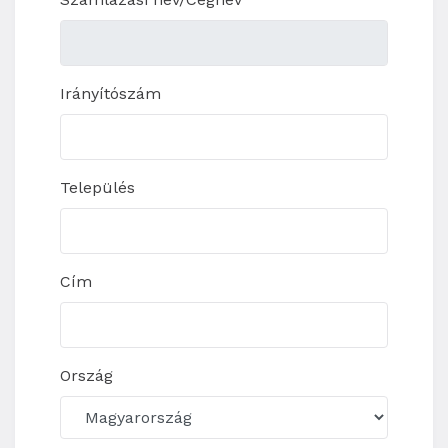
Irányítószám
Település
Cím
Ország