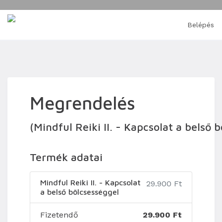
Belépés
Megrendelés
(Mindful Reiki II. - Kapcsolat a belső 
Termék adatai
Mindful Reiki II. - Kapcsolat
29.900 Ft
a belső bölcsességgel
Fizetendő
29.900 Ft